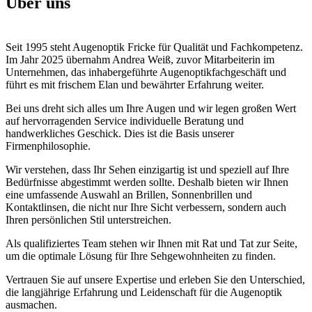
Über uns
Seit 1995 steht Augenoptik Fricke für Qualität und Fachkompetenz.
Im Jahr 2025 übernahm Andrea Weiß, zuvor Mitarbeiterin im
Unternehmen, das inhabergeführte Augenoptikfachgeschäft und
führt es mit frischem Elan und bewährter Erfahrung weiter.
Bei uns dreht sich alles um Ihre Augen und wir legen großen Wert
auf hervorragenden Service individuelle Beratung und
handwerkliches Geschick. Dies ist die Basis unserer
Firmenphilosophie.
Wir verstehen, dass Ihr Sehen einzigartig ist und speziell auf Ihre
Bedürfnisse abgestimmt werden sollte. Deshalb bieten wir Ihnen
eine umfassende Auswahl an Brillen, Sonnenbrillen und
Kontaktlinsen, die nicht nur Ihre Sicht verbessern, sondern auch
Ihren persönlichen Stil unterstreichen.
Als qualifiziertes Team stehen wir Ihnen mit Rat und Tat zur Seite,
um die optimale Lösung für Ihre Sehgewohnheiten zu finden.
Vertrauen Sie auf unsere Expertise und erleben Sie den Unterschied,
die langjährige Erfahrung und Leidenschaft für die Augenoptik
ausmachen.