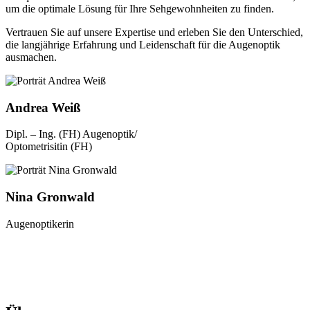
um die optimale Lösung für Ihre Sehgewohnheiten zu finden.
Vertrauen Sie auf unsere Expertise und erleben Sie den Unterschied,
die langjährige Erfahrung und Leidenschaft für die Augenoptik
ausmachen.
Andrea Weiß
Dipl. – Ing. (FH) Augenoptik/
Optometrisitin (FH)
Nina Gronwald
Augenoptikerin