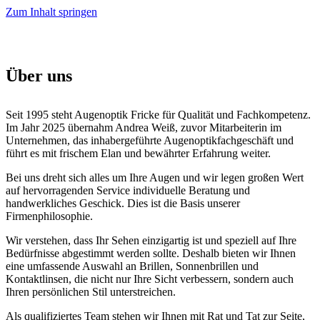
Zum Inhalt springen
Über uns
Seit 1995 steht Augenoptik Fricke für Qualität und Fachkompetenz.
Im Jahr 2025 übernahm Andrea Weiß, zuvor Mitarbeiterin im
Unternehmen, das inhabergeführte Augenoptikfachgeschäft und
führt es mit frischem Elan und bewährter Erfahrung weiter.
Bei uns dreht sich alles um Ihre Augen und wir legen großen Wert
auf hervorragenden Service individuelle Beratung und
handwerkliches Geschick. Dies ist die Basis unserer
Firmenphilosophie.
Wir verstehen, dass Ihr Sehen einzigartig ist und speziell auf Ihre
Bedürfnisse abgestimmt werden sollte. Deshalb bieten wir Ihnen
eine umfassende Auswahl an Brillen, Sonnenbrillen und
Kontaktlinsen, die nicht nur Ihre Sicht verbessern, sondern auch
Ihren persönlichen Stil unterstreichen.
Als qualifiziertes Team stehen wir Ihnen mit Rat und Tat zur Seite,