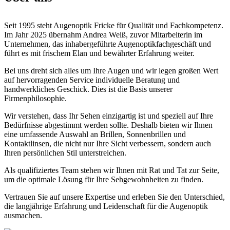
Seit 1995 steht Augenoptik Fricke für Qualität und Fachkompetenz.
Im Jahr 2025 übernahm Andrea Weiß, zuvor Mitarbeiterin im
Unternehmen, das inhabergeführte Augenoptikfachgeschäft und
führt es mit frischem Elan und bewährter Erfahrung weiter.
Bei uns dreht sich alles um Ihre Augen und wir legen großen Wert
auf hervorragenden Service individuelle Beratung und
handwerkliches Geschick. Dies ist die Basis unserer
Firmenphilosophie.
Wir verstehen, dass Ihr Sehen einzigartig ist und speziell auf Ihre
Bedürfnisse abgestimmt werden sollte. Deshalb bieten wir Ihnen
eine umfassende Auswahl an Brillen, Sonnenbrillen und
Kontaktlinsen, die nicht nur Ihre Sicht verbessern, sondern auch
Ihren persönlichen Stil unterstreichen.
Als qualifiziertes Team stehen wir Ihnen mit Rat und Tat zur Seite,
um die optimale Lösung für Ihre Sehgewohnheiten zu finden.
Vertrauen Sie auf unsere Expertise und erleben Sie den Unterschied,
die langjährige Erfahrung und Leidenschaft für die Augenoptik
ausmachen.